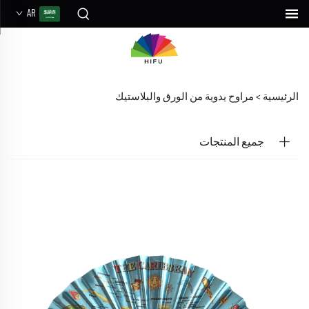
AR
الرئيسية >
مراوح يدوية من الورق والبلاستيك
جميع المنتجات