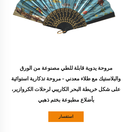
مروحة يدوية قابلة للطي مصنوعة من الورق
والبلاستيك مع طلاء معدني – مروحة تذكارية استوائية
على شكل خريطة البحر الكاريبي لرحلات الكروازير،
بأضلاع مطبوعة بختم ذهبي
استفسار