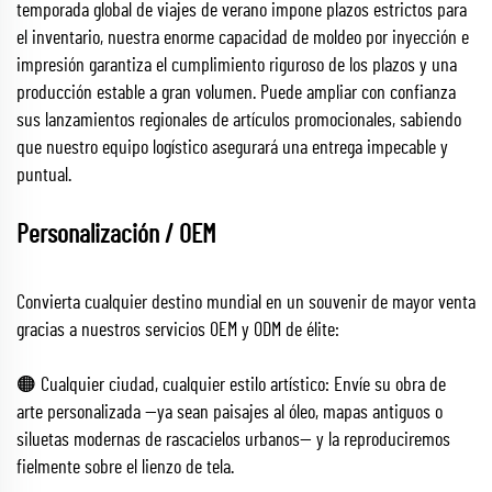
temporada global de viajes de verano impone plazos estrictos para
el inventario, nuestra enorme capacidad de moldeo por inyección e
impresión garantiza el cumplimiento riguroso de los plazos y una
producción estable a gran volumen. Puede ampliar con confianza
sus lanzamientos regionales de artículos promocionales, sabiendo
que nuestro equipo logístico asegurará una entrega impecable y
puntual.
Personalización / OEM
Convierta cualquier destino mundial en un souvenir de mayor venta
gracias a nuestros servicios OEM y ODM de élite:
🟠 Cualquier ciudad, cualquier estilo artístico: Envíe su obra de
arte personalizada —ya sean paisajes al óleo, mapas antiguos o
siluetas modernas de rascacielos urbanos— y la reproduciremos
fielmente sobre el lienzo de tela.