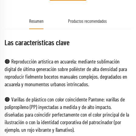
Resumen
Productos recomendados
Las características clave
🟠 Reproducción artística en acuarela: mediante sublimación
digital de última generación sobre poliéster de alta densidad para
reproducir fielmente bocetos manuales complejos, degradados en
acuarela y monumentos urbanos intrincados.
🟠 Varillas de plástico con color coincidente Pantone: varillas de
polipropileno (PP) inyectadas a medida y de alto impacto,
diseñadas para coincidir perfectamente con el color principal de la
ilustración o con la identidad corporativa del patrocinador (por
ejemplo, un rojo vibrante y llamativo).