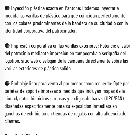
🟠 Inyección plástica exacta en Pantone: Podemos inyectar a
medida las varillas de plástico para que coincidan perfectamente
con los colores predominantes de la bandera de su ciudad o con la
identidad corporativa del patrocinador.
🟠 Impresión corporativa en las varillas exteriores: Potencie el valor
del patrocinio mediante impresión en tampografía o serigrafía del
logotipo, sitio web o eslogan de la campaña directamente sobre las
varillas exteriores de plástico sólido.
🟠 Embalaje listo para venta al por menor como recuerdo: Opte por
tarjetas de soporte impresas a medida que incluyan mapas de la
ciudad, datos históricos curiosos y códigos de barras (UPC/EAN),
diseñadas específicamente para su exposición inmediata en
ganchos de exhibición en tiendas de regalos con alta afluencia de
clientes.