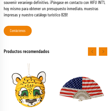
souvenir veraniego definitivo. ¡Póngase en contacto con HIFU INT'L
hoy mismo para obtener un presupuesto inmediato, muestras
impresas y nuestro catálogo turístico B2B!
Contáctenos
Productos recomendados