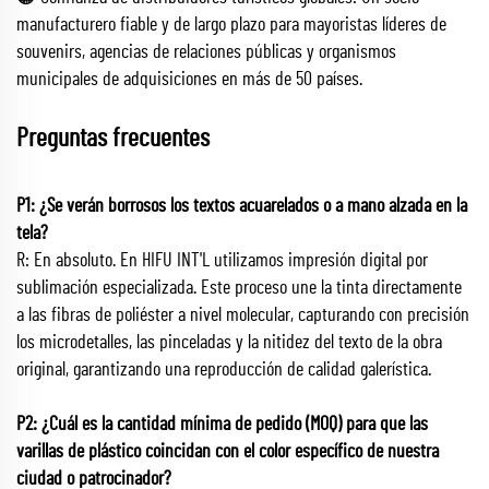
manufacturero fiable y de largo plazo para mayoristas líderes de
souvenirs, agencias de relaciones públicas y organismos
municipales de adquisiciones en más de 50 países.
Preguntas frecuentes
P1: ¿Se verán borrosos los textos acuarelados o a mano alzada en la
tela?
R: En absoluto. En HIFU INT'L utilizamos impresión digital por
sublimación especializada. Este proceso une la tinta directamente
a las fibras de poliéster a nivel molecular, capturando con precisión
los microdetalles, las pinceladas y la nitidez del texto de la obra
original, garantizando una reproducción de calidad galerística.
P2: ¿Cuál es la cantidad mínima de pedido (MOQ) para que las
varillas de plástico coincidan con el color específico de nuestra
ciudad o patrocinador?