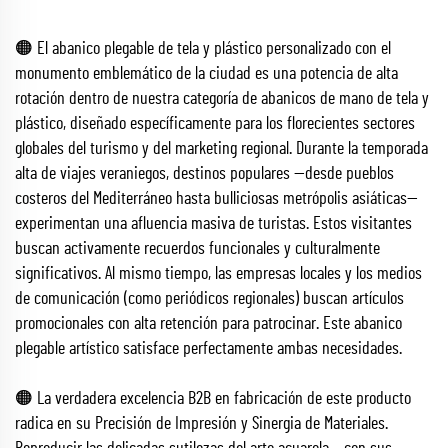
🟠 El abanico plegable de tela y plástico personalizado con el
monumento emblemático de la ciudad es una potencia de alta
rotación dentro de nuestra categoría de abanicos de mano de tela y
plástico, diseñado específicamente para los florecientes sectores
globales del turismo y del marketing regional. Durante la temporada
alta de viajes veraniegos, destinos populares —desde pueblos
costeros del Mediterráneo hasta bulliciosas metrópolis asiáticas—
experimentan una afluencia masiva de turistas. Estos visitantes
buscan activamente recuerdos funcionales y culturalmente
significativos. Al mismo tiempo, las empresas locales y los medios
de comunicación (como periódicos regionales) buscan artículos
promocionales con alta retención para patrocinar. Este abanico
plegable artístico satisface perfectamente ambas necesidades.
🟠 La verdadera excelencia B2B en fabricación de este producto
radica en su Precisión de Impresión y Sinergia de Materiales.