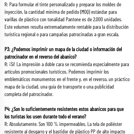
R: Para formular el tinte personalizado y preparar los moldes de
inyección, la cantidad mínima de pedido (MOQ) estándar para
varillas de plástico con tonalidad Pantone es de 2.000 unidades.
Este volumen resulta extremadamente rentable para la distribución
turística regional o para campañas patrocinadas a gran escala.
P3: ¿Podemos imprimir un mapa de la ciudad o información del
patrocinador en el reverso del abanico?
R: ¡Sí! La impresión a doble cara se recomienda especialmente para
artículos promocionales turísticos. Podemos imprimir los
emblemáticos monumentos en el frente y, en el reverso, un práctico
mapa de la ciudad, una guía de transporte o una publicidad
completa del patrocinador.
P4: ¿Son lo suficientemente resistentes estos abanicos para que
los turistas los usen durante todo el verano?
R: Absolutamente. Son 100 % impermeables. La tela de poliéster
resistente al desgarro y el bastidor de plástico PP de alto impacto