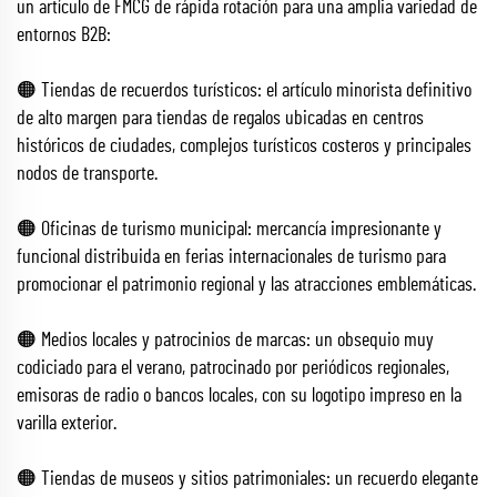
un artículo de FMCG de rápida rotación para una amplia variedad de
entornos B2B:
🟠 Tiendas de recuerdos turísticos: el artículo minorista definitivo
de alto margen para tiendas de regalos ubicadas en centros
históricos de ciudades, complejos turísticos costeros y principales
nodos de transporte.
🟠 Oficinas de turismo municipal: mercancía impresionante y
funcional distribuida en ferias internacionales de turismo para
promocionar el patrimonio regional y las atracciones emblemáticas.
🟠 Medios locales y patrocinios de marcas: un obsequio muy
codiciado para el verano, patrocinado por periódicos regionales,
emisoras de radio o bancos locales, con su logotipo impreso en la
varilla exterior.
🟠 Tiendas de museos y sitios patrimoniales: un recuerdo elegante