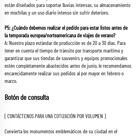
están diseñados para soportar lluvias intensas, su almacenamiento
en mochilas y un uso diario intenso sin sufrir deterioro.
P5: ¿Cuándo debemos realizar el pedido para estar listos antes de
la temporada europea/norteamericana de viajes de verano?
A: Nuestro plazo estándar de producción es de 20 a 30 días. Para
tener en cuenta el tiempo de tránsito por transporte marítimo y
garantizar que sus tiendas de souvenirs y equipos promocionales
estén completamente abastecidos antes de junio, le recomendamos
encarecidamente realizar sus pedidos al por mayor en febrero o
marzo.
Botón de consulta
[ CONTÁCTENOS PARA UNA COTIZACIÓN POR VOLUMEN ]
Convierta los monumentos emblemáticos de su ciudad en el