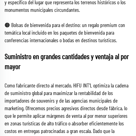
y específico del lugar que representa los terrenos históricos o los
monumentos municipales circundantes.
🟠 Bolsas de bienvenida para el destino: un regalo premium con
temática local incluido en los paquetes de bienvenida para
conferencias internacionales o bodas en destinos turísticos.
Suministro en grandes cantidades y ventaja al por
mayor
Como fabricante directo al mercado, HIFU INT'L optimiza la cadena
de suministro global para maximizar la rentabilidad de los
importadores de souvenirs y de las agencias municipales de
marketing. Ofrecemos precios agresivos directos desde fábrica, lo
que le permite aplicar márgenes de venta al por menor superiores
en zonas turísticas de alto tráfico o absorber eficientemente los
costos en entregas patrocinadas a gran escala. Dado que la