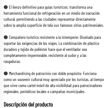
🟠 El lienzo definitivo para guías turísticos: transforma una
herramienta funcional de refrigeración en un medio de narración
cultural, permitiendo a las ciudades representar directamente
sobre la amplia superficie de tela sus famosos sitios patrimoniales.
🟠 Compañero turístico resistente a la intemperie: Diseñado para
soportar las exigencias de los viajes. La combinación de plástico
duradero y tejido de poliéster hace que el ventilador sea
completamente impermeable, resistente al sudor y a las
rasgaduras.
🟠 Merchandising de patrocinio con doble propósito: Funciona
como un souvenir cultural muy apreciado por los turistas, al tiempo
que sirve como cartel móvil de alta visibilidad para patrocinadores
regionales, periódicos locales o campañas municipales.
Descripción del producto