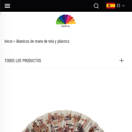
ES
Inicio >
Abanicos de mano de tela y plástico
TODOS LOS PRODUCTOS