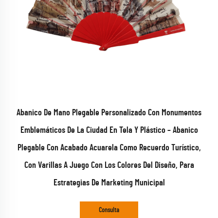
Abanico De Mano Plegable Personalizado Con Monumentos
Emblemáticos De La Ciudad En Tela Y Plástico – Abanico
Plegable Con Acabado Acuarela Como Recuerdo Turístico,
Con Varillas A Juego Con Los Colores Del Diseño, Para
Estrategias De Marketing Municipal
Consulta