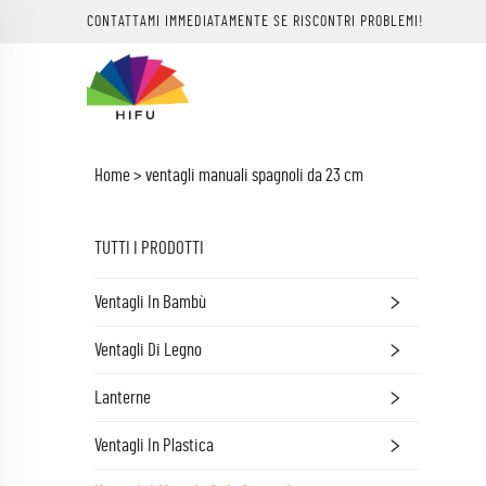
CONTATTAMI IMMEDIATAMENTE SE RISCONTRI PROBLEMI!
Home >
ventagli manuali spagnoli da 23 cm
TUTTI I PRODOTTI
Ventagli In Bambù
Ventagli Di Legno
Lanterne
Ventagli In Plastica