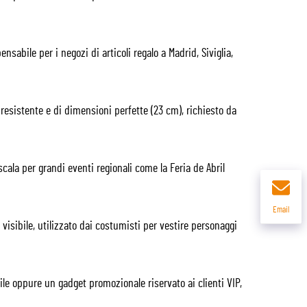
nsabile per i negozi di articoli regalo a Madrid, Siviglia,
sistente e di dimensioni perfette (23 cm), richiesto da
scala per grandi eventi regionali come la Feria de Abril
Email
visibile, utilizzato dai costumisti per vestire personaggi
e oppure un gadget promozionale riservato ai clienti VIP,