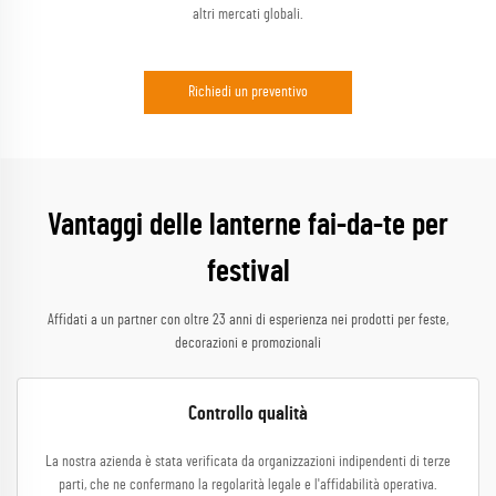
altri mercati globali.
Richiedi un preventivo
Vantaggi delle lanterne fai-da-te per
festival
Affidati a un partner con oltre 23 anni di esperienza nei prodotti per feste,
decorazioni e promozionali
Controllo qualità
La nostra azienda è stata verificata da organizzazioni indipendenti di terze
parti, che ne confermano la regolarità legale e l'affidabilità operativa.