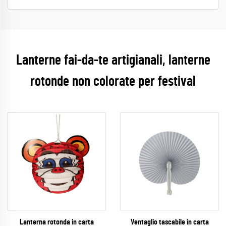
Lanterne fai-da-te artigianali, lanterne
rotonde non colorate per festival
Lanterna rotonda in carta
Ventaglio tascabile in carta