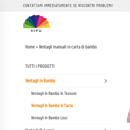
CONTATTAMI IMMEDIATAMENTE SE RISCONTRI PROBLEMI!
Home >
Ventagli manuali in carta di bambù
TUTTI I PRODOTTI
Ventagli In Bambù
Ventagli In Bambù In Tessuto
Ventagli In Bambù In Carta
Ventagli In Bambù Lisci