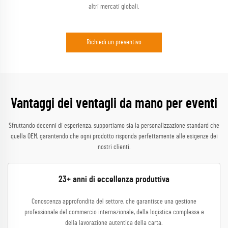
altri mercati globali.
Richiedi un preventivo
Vantaggi dei ventagli da mano per eventi
Sfruttando decenni di esperienza, supportiamo sia la personalizzazione standard che
quella OEM, garantendo che ogni prodotto risponda perfettamente alle esigenze dei
nostri clienti.
23+ anni di eccellenza produttiva
Conoscenza approfondita del settore, che garantisce una gestione
professionale del commercio internazionale, della logistica complessa e
della lavorazione autentica della carta.