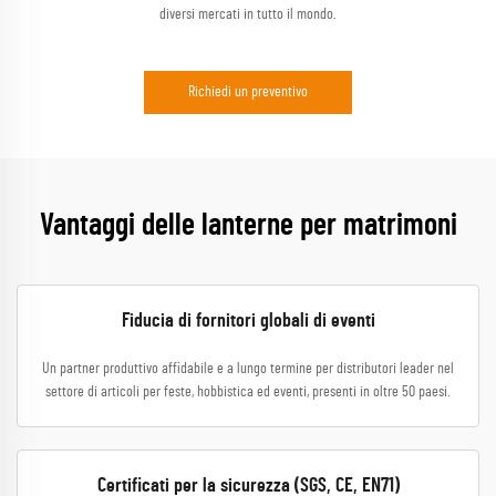
diversi mercati in tutto il mondo.
Richiedi un preventivo
Vantaggi delle lanterne per matrimoni
Fiducia di fornitori globali di eventi
Un partner produttivo affidabile e a lungo termine per distributori leader nel
settore di articoli per feste, hobbistica ed eventi, presenti in oltre 50 paesi.
Certificati per la sicurezza (SGS, CE, EN71)