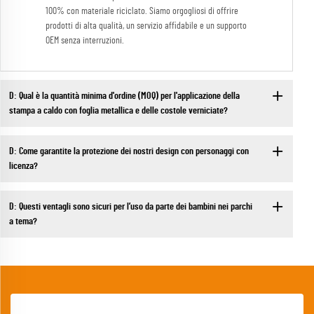
100% con materiale riciclato. Siamo orgogliosi di offrire
prodotti di alta qualità, un servizio affidabile e un supporto
OEM senza interruzioni.
D: Qual è la quantità minima d'ordine (MOQ) per l'applicazione della
stampa a caldo con foglia metallica e delle costole verniciate?
D: Come garantite la protezione dei nostri design con personaggi con
licenza?
D: Questi ventagli sono sicuri per l’uso da parte dei bambini nei parchi
a tema?