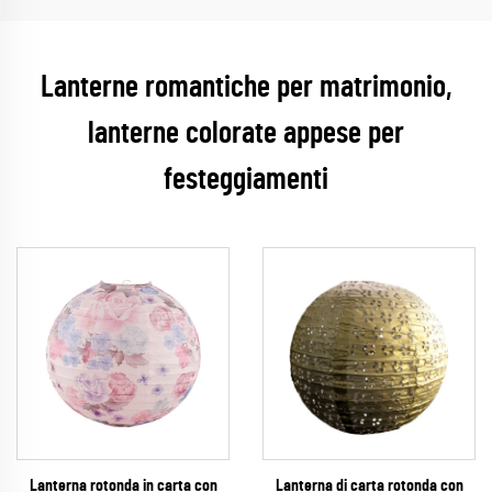
Lanterne romantiche per matrimonio,
lanterne colorate appese per
festeggiamenti
Lanterna rotonda in carta con
Lanterna di carta rotonda con