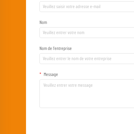
Nom
Nom de l'entreprise
Message