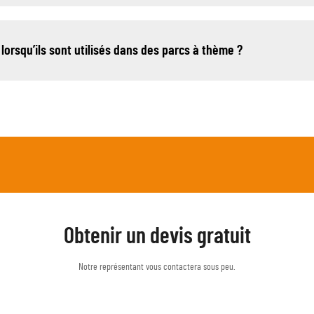
 lorsqu’ils sont utilisés dans des parcs à thème ?
Obtenir un devis gratuit
Notre représentant vous contactera sous peu.