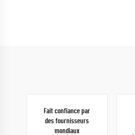
Fait confiance par
des fournisseurs
mondiaux