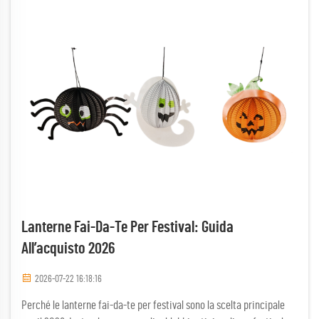
Lanterne Fai-Da-Te Per Festival: Guida
All’acquisto 2026
2026-07-22 16:18:16
Perché le lanterne fai-da-te per festival sono la scelta principale