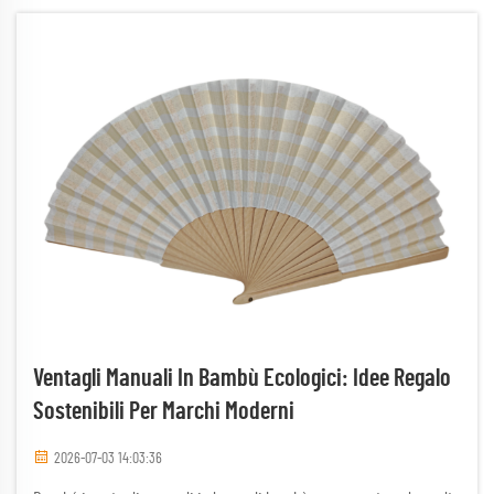
plastica...
Ventagli Manuali In Bambù Ecologici: Idee Regalo
Sostenibili Per Marchi Moderni
2026-07-03 14:03:36