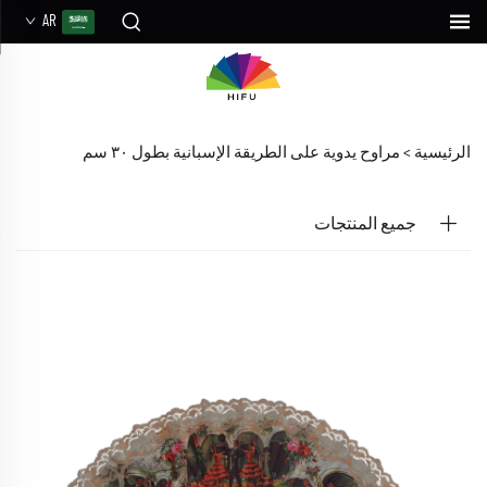
AR
الرئيسية >
مراوح يدوية على الطريقة الإسبانية بطول ٣٠ سم
جميع المنتجات