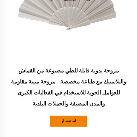
مروحة يدوية قابلة للطي مصنوعة من القماش
والبلاستيك مع طباعة مخصصة – مروحة متينة مقاومة
للعوامل الجوية للاستخدام في الفعاليات الكبرى
والمدن المضيفة والحملات البلدية
استفسار