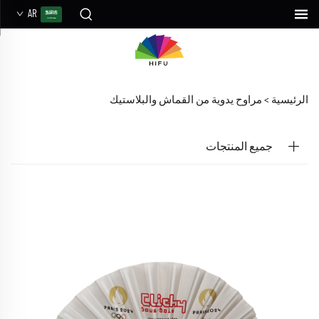
AR
الرئيسية >
مراوح يدوية من القماش والبلاستيك
جميع المنتجات