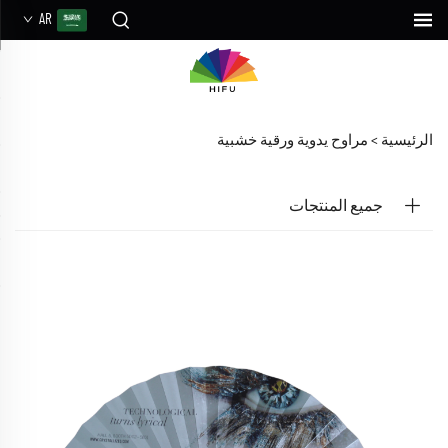
AR
الرئيسية >
مراوح يدوية ورقية خشبية
جميع المنتجات