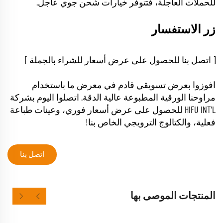
للحملات العاجلة، فتتوفر خيارات شحن جوي عاجل.
زر الاستفسار
[ اتصل بنا للحصول على عرض أسعار للشراء بالجملة ]
افوزوا بعرض تسويقي قادم في معرض ما باستخدام
مراوحنا الورقية المطبوعة عالية الدقة. اتصلوا اليوم بشركة
HIFU INT'L للحصول على عرض أسعار فوري، وعينات طباعة
فعلية، والكتالوج الترويجي الخاص بنا!
اتصل بنا
المنتجات الموصى بها