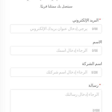
سيتصل بك ممثلنا قريبًا.
البريد الإلكتروني
0/100
الاسم
0/100
اسم الشركة
0/200
رسالة
0/1000