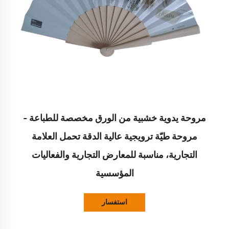
مروحة يدوية خشبية من الورق مخصصة للطباعة –
مروحة طيّة ترويجية عالية الدقة تحمل العلامة
التجارية، مناسبة للمعارض التجارية والفعاليات
المؤسسية
استفسار