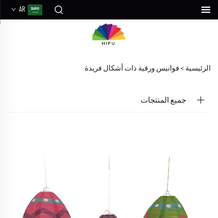
AR
الرئيسية >
فوانيس ورقية ذات أشكال فريدة
جميع المنتجات