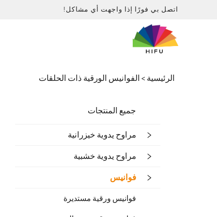
اتصل بي فورًا إذا واجهت أي مشاكل!
الرئيسية >
الفوانيس الورقية ذات الحلقات
جميع المنتجات
مراوح يدوية خيزرانية
مراوح يدوية خشبية
فوانيس
فوانيس ورقية مستديرة