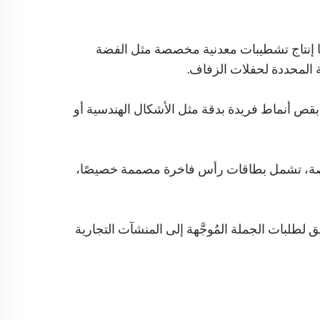
نا إنتاج تشطيبات معدنية مخصصة مثل الفضة
ة المحددة لحفلات الزفاف.
ص أنماط فريدة بدقة مثل الأشكال الهندسية أو
الخاصة، تشمل بطاقات رأس فاخرة مصممة خصيصًا،
لجًا مقاومًا للحريق لطلبات الجملة المُوجَّهة إلى المنشآت التجارية