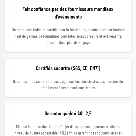
Fait confiance par des fournisseurs mondiaux
d’événements
Un partenaire fiable et durable pour la fabrication, destiné aux distributeurs
haut de gamme de fournitures pour fêtes, loisirs créatifs et événements,
présents dans plus de 50 pays.
Certifiés sécurité (SGS, CE, EN71)
Garantissant la conformité aux exigences les plus strictes des marchés de
détail européens et nord-américains.
Garantie qualité AQL 2,5
Chaque lot de production fait l’objet d’inspections rigoureuses selon le
niveau de qualité acceptable (AQL) afin de garantir des couleurs vives et