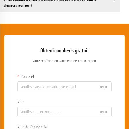
plusieurs reprises ?
Obtenir un devis gratuit
Notre représentant vous contactera sous peu.
Courriel
0/100
Nom
0/100
Nom de l'entreprise