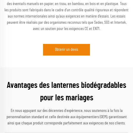
des éventails manuels en papier, en tissu, en bambou, en bois et en plastique. Tous
les produits sont fabriqués dans le cadre d’un contrôle qualité rigoureux et répondent
aux normes internationales ainsi qu’aux exigences en matière d’essais. Les essais
peuvent être réalisés par des organismes reconnus tels que Sedex, SGS et Intertek,
avec un soutien pour les exigences CE et EN71.
Obtenir un devis
Avantages des lanternes biodégradables
pour les mariages
En nous appuyant sur des décennies d'expérience, nous soutenons à la fois la
personnalisation standard et celle destinée aux équipementiers (OEM), garantissant
ainsi que chaque produit corresponde parfaitement aux exigences de nos clients.