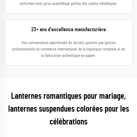
uniformes ainsi qu’un assemblage parfait des cadres métalliques.
23+ ans d'excellence manufacturière
Une connaissance approfondie du secteur garantit une gestion
professionnelle du commerce international, de la logistique complexe et de
la fabrication authentique en papier.
Lanternes romantiques pour mariage,
lanternes suspendues colorées pour les
célébrations