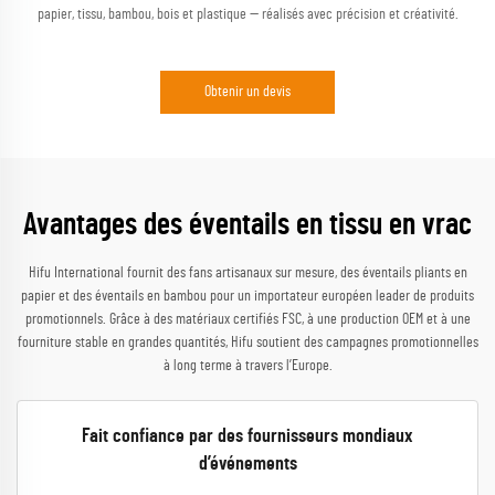
papier, tissu, bambou, bois et plastique — réalisés avec précision et créativité.
Obtenir un devis
Avantages des éventails en tissu en vrac
Hifu International fournit des fans artisanaux sur mesure, des éventails pliants en
papier et des éventails en bambou pour un importateur européen leader de produits
promotionnels. Grâce à des matériaux certifiés FSC, à une production OEM et à une
fourniture stable en grandes quantités, Hifu soutient des campagnes promotionnelles
à long terme à travers l’Europe.
Fait confiance par des fournisseurs mondiaux
d’événements