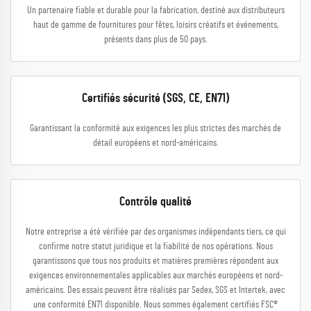
Un partenaire fiable et durable pour la fabrication, destiné aux distributeurs
haut de gamme de fournitures pour fêtes, loisirs créatifs et événements,
présents dans plus de 50 pays.
Certifiés sécurité (SGS, CE, EN71)
Garantissant la conformité aux exigences les plus strictes des marchés de
détail européens et nord-américains.
Contrôle qualité
Notre entreprise a été vérifiée par des organismes indépendants tiers, ce qui
confirme notre statut juridique et la fiabilité de nos opérations. Nous
garantissons que tous nos produits et matières premières répondent aux
exigences environnementales applicables aux marchés européens et nord-
américains. Des essais peuvent être réalisés par Sedex, SGS et Intertek, avec
une conformité EN71 disponible. Nous sommes également certifiés FSC®