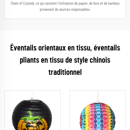
Chain of Custody, ce qui soutient l’utilisation de papier, de bois et de bambou
provenant de sources responsables.
Éventails orientaux en tissu, éventails
pliants en tissu de style chinois
traditionnel