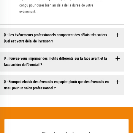
conçu pour durer bien au-delà de la durée de votre
événement.
Q : Les événements professionnels comportent des délais très stricts.
Quel est votre délai de livraison ?
Q : Pouvez-vous imprimer des motifs différents sur la face avant et la
face arrière de l’éventail ?
Q : Pourquoi choisir des éventails en papier plutôt que des éventails en
tissu pour un salon professionnel ?