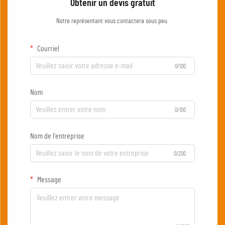
Obtenir un devis gratuit
Notre représentant vous contactera sous peu.
Courriel
0/100
Nom
0/100
Nom de l'entreprise
0/200
Message