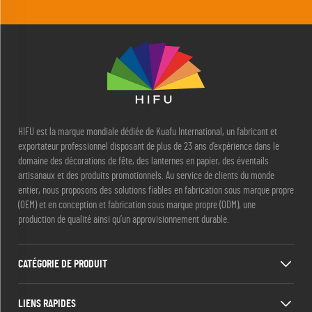
HIFU est la marque mondiale dédiée de Kuafu International, un fabricant et
exportateur professionnel disposant de plus de 23 ans d’expérience dans le
domaine des décorations de fête, des lanternes en papier, des éventails
artisanaux et des produits promotionnels. Au service de clients du monde
entier, nous proposons des solutions fiables en fabrication sous marque propre
(OEM) et en conception et fabrication sous marque propre (ODM), une
production de qualité ainsi qu’un approvisionnement durable.
CATÉGORIE DE PRODUIT
LIENS RAPIDES