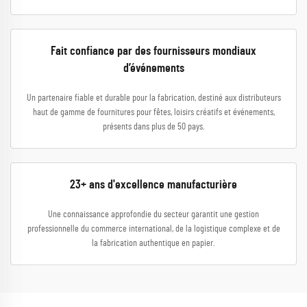
Fait confiance par des fournisseurs mondiaux
d’événements
Un partenaire fiable et durable pour la fabrication, destiné aux distributeurs
haut de gamme de fournitures pour fêtes, loisirs créatifs et événements,
présents dans plus de 50 pays.
23+ ans d'excellence manufacturière
Une connaissance approfondie du secteur garantit une gestion
professionnelle du commerce international, de la logistique complexe et de
la fabrication authentique en papier.