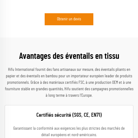
Obtenir un devis
Avantages des éventails en tissu
Hifu International fournit des fans artisanaux sur mesure, des éventails pliants en
papier et des éventails en bambou pour un importateur européen leader de produits
promotionnels. Grâce à des matériaux certifiés FSC, à une production OEM et à une
fourniture stable en grandes quantités, Hifu soutient des campagnes promotionnelles
à long terme à travers l’Europe.
Certifiés sécurité (SGS, CE, EN71)
Garantissant la conformité aux exigences les plus strictes des marchés de
détail européens et nord-américains.