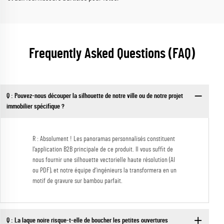
Frequently Asked Questions (FAQ)
Q : Pouvez-nous découper la silhouette de notre ville ou de notre projet
immobilier spécifique ?
R : Absolument ! Les panoramas personnalisés constituent
l’application B2B principale de ce produit. Il vous suffit de
nous fournir une silhouette vectorielle haute résolution (AI
ou PDF), et notre équipe d’ingénieurs la transformera en un
motif de gravure sur bambou parfait.
Q : La laque noire risque-t-elle de boucher les petites ouvertures