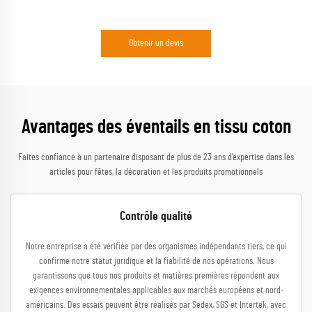
Obtenir un devis
Avantages des éventails en tissu coton
Faites confiance à un partenaire disposant de plus de 23 ans d’expertise dans les
articles pour fêtes, la décoration et les produits promotionnels
Contrôle qualité
Notre entreprise a été vérifiée par des organismes indépendants tiers, ce qui
confirme notre statut juridique et la fiabilité de nos opérations. Nous
garantissons que tous nos produits et matières premières répondent aux
exigences environnementales applicables aux marchés européens et nord-
américains. Des essais peuvent être réalisés par Sedex, SGS et Intertek, avec