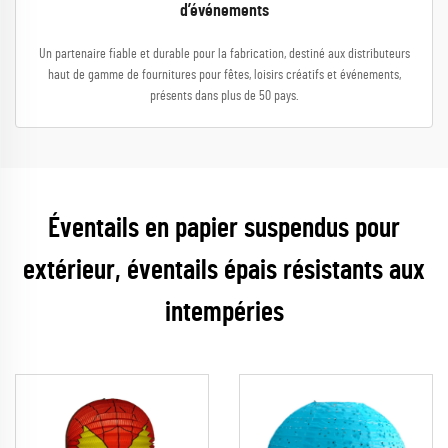
d’événements
Un partenaire fiable et durable pour la fabrication, destiné aux distributeurs
haut de gamme de fournitures pour fêtes, loisirs créatifs et événements,
présents dans plus de 50 pays.
Éventails en papier suspendus pour
extérieur, éventails épais résistants aux
intempéries