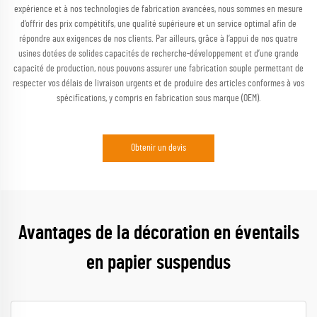
expérience et à nos technologies de fabrication avancées, nous sommes en mesure
d’offrir des prix compétitifs, une qualité supérieure et un service optimal afin de
répondre aux exigences de nos clients. Par ailleurs, grâce à l’appui de nos quatre
usines dotées de solides capacités de recherche-développement et d’une grande
capacité de production, nous pouvons assurer une fabrication souple permettant de
respecter vos délais de livraison urgents et de produire des articles conformes à vos
spécifications, y compris en fabrication sous marque (OEM).
Obtenir un devis
Avantages de la décoration en éventails
en papier suspendus