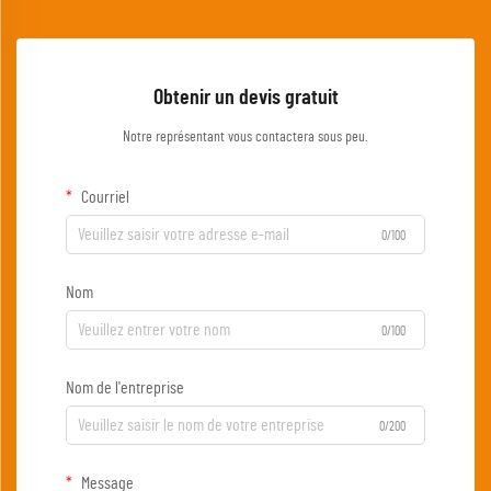
Obtenir un devis gratuit
Notre représentant vous contactera sous peu.
Courriel
0/100
Nom
0/100
Nom de l'entreprise
0/200
Message