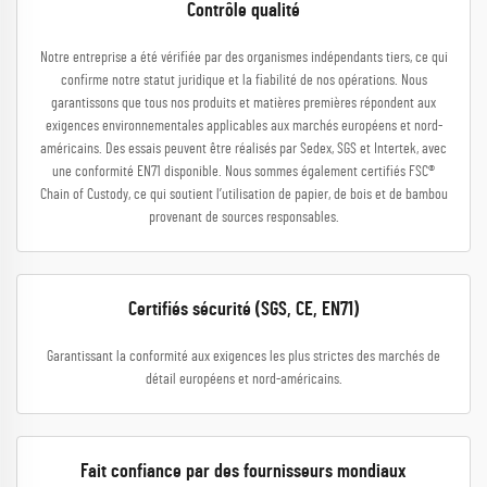
Contrôle qualité
Notre entreprise a été vérifiée par des organismes indépendants tiers, ce qui
confirme notre statut juridique et la fiabilité de nos opérations. Nous
garantissons que tous nos produits et matières premières répondent aux
exigences environnementales applicables aux marchés européens et nord-
américains. Des essais peuvent être réalisés par Sedex, SGS et Intertek, avec
une conformité EN71 disponible. Nous sommes également certifiés FSC®
Chain of Custody, ce qui soutient l’utilisation de papier, de bois et de bambou
provenant de sources responsables.
Certifiés sécurité (SGS, CE, EN71)
Garantissant la conformité aux exigences les plus strictes des marchés de
détail européens et nord-américains.
Fait confiance par des fournisseurs mondiaux