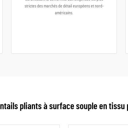
strictes des marchés de détail européens et nord-
américains.
ntails pliants à surface souple en tissu