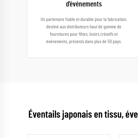
d’événements
Un partenaire fiable et durable pour la fabrication,
destiné aux distributeurs haut de gamme de
fournitures pour fêtes, loisirs créatifs et
événements, présents dans plus de 50 pays.
Éventails japonais en tissu, éve