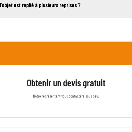
l’objet est replié à plusieurs reprises ?
Obtenir un devis gratuit
Notre représentant vous contactera sous peu.