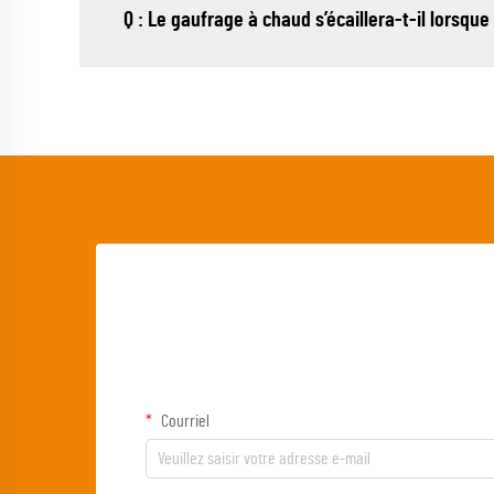
Q : Le gaufrage à chaud s’écaillera-t-il lorsque 
Courriel