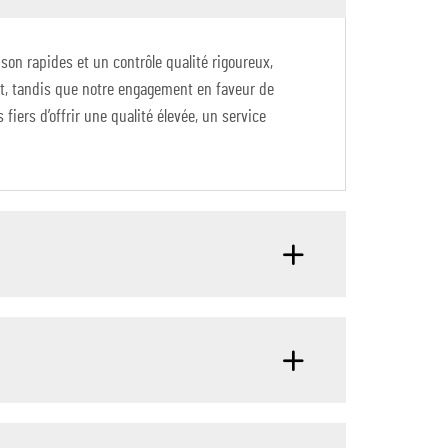
son rapides et un contrôle qualité rigoureux,
ant, tandis que notre engagement en faveur de
iers d’offrir une qualité élevée, un service