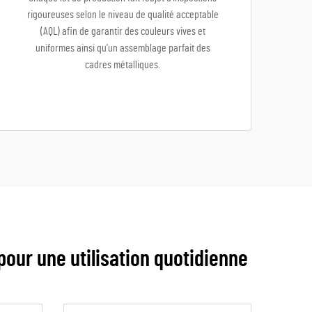
rigoureuses selon le niveau de qualité acceptable
(AQL) afin de garantir des couleurs vives et
uniformes ainsi qu’un assemblage parfait des
cadres métalliques.
 pour une utilisation quotidienne