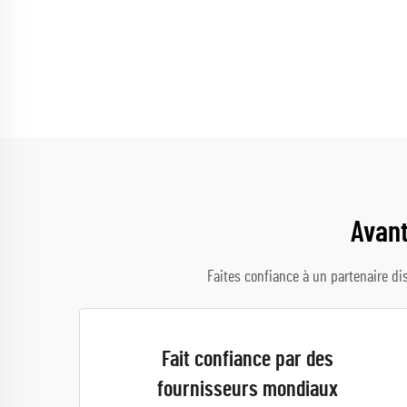
Avan
Faites confiance à un partenaire dis
Fait confiance par des
fournisseurs mondiaux