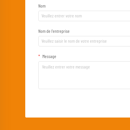
Nom
Nom de l'entreprise
Message