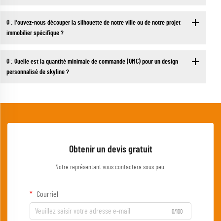
Q : Pouvez-nous découper la silhouette de notre ville ou de notre projet
immobilier spécifique ?
Q : Quelle est la quantité minimale de commande (QMC) pour un design
personnalisé de skyline ?
Obtenir un devis gratuit
Notre représentant vous contactera sous peu.
Courriel
0/100