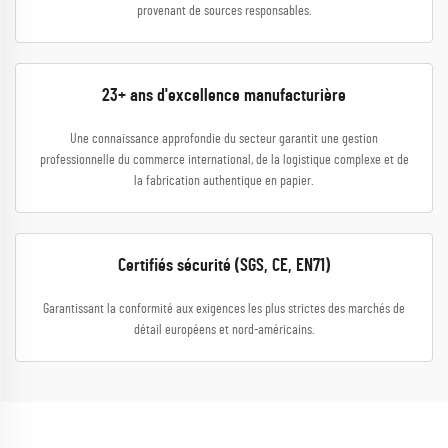
provenant de sources responsables.
23+ ans d'excellence manufacturière
Une connaissance approfondie du secteur garantit une gestion
professionnelle du commerce international, de la logistique complexe et de
la fabrication authentique en papier.
Certifiés sécurité (SGS, CE, EN71)
Garantissant la conformité aux exigences les plus strictes des marchés de
détail européens et nord-américains.