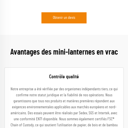
Obtenir un devis
Avantages des mini-lanternes en vrac
Contrôle qualité
Notre entreprise a été vérifiée par des organismes indépendants tiers, ce qui
confirme notre statut juridique et la fiabilité de nos opérations. Nous
garantissons que tous nos produits et matières premières répondent aux
exigences environnementales applicables aux marchés européens et nord-
américains. Des essais peuvent être réalisés par Sedex, SGS et Intertek, avec
une conformité EN71 disponible. Nous sommes également certifiés FSC®
Chain of Custody, ce qui soutient l’utilisation de papier, de bois et de bambou