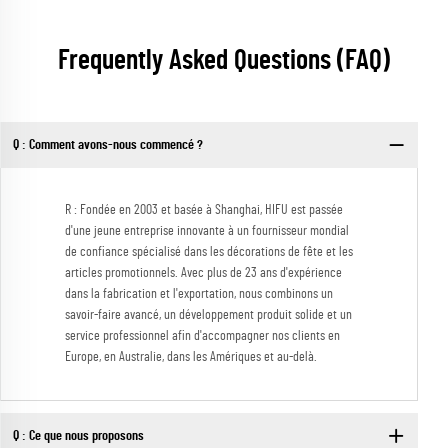
Frequently Asked Questions (FAQ)
Q : Comment avons-nous commencé ?
R : Fondée en 2003 et basée à Shanghai, HIFU est passée
d'une jeune entreprise innovante à un fournisseur mondial
de confiance spécialisé dans les décorations de fête et les
articles promotionnels. Avec plus de 23 ans d'expérience
dans la fabrication et l'exportation, nous combinons un
savoir-faire avancé, un développement produit solide et un
service professionnel afin d'accompagner nos clients en
Europe, en Australie, dans les Amériques et au-delà.
Q : Ce que nous proposons