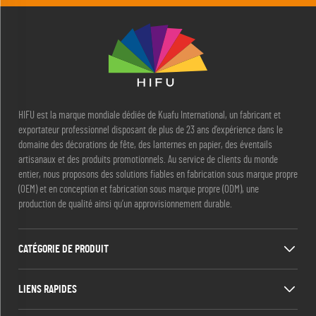
HIFU est la marque mondiale dédiée de Kuafu International, un fabricant et
exportateur professionnel disposant de plus de 23 ans d’expérience dans le
domaine des décorations de fête, des lanternes en papier, des éventails
artisanaux et des produits promotionnels. Au service de clients du monde
entier, nous proposons des solutions fiables en fabrication sous marque propre
(OEM) et en conception et fabrication sous marque propre (ODM), une
production de qualité ainsi qu’un approvisionnement durable.
CATÉGORIE DE PRODUIT
LIENS RAPIDES