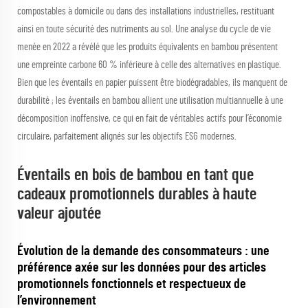
compostables à domicile ou dans des installations industrielles, restituant
ainsi en toute sécurité des nutriments au sol. Une analyse du cycle de vie
menée en 2022 a révélé que les produits équivalents en bambou présentent
une empreinte carbone 60 % inférieure à celle des alternatives en plastique.
Bien que les éventails en papier puissent être biodégradables, ils manquent de
durabilité ; les éventails en bambou allient une utilisation multiannuelle à une
décomposition inoffensive, ce qui en fait de véritables actifs pour l’économie
circulaire, parfaitement alignés sur les objectifs ESG modernes.
Éventails en bois de bambou en tant que
cadeaux promotionnels durables à haute
valeur ajoutée
Évolution de la demande des consommateurs : une
préférence axée sur les données pour des articles
promotionnels fonctionnels et respectueux de
l’environnement