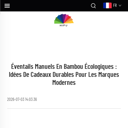
FR
Éventails Manuels En Bambou Écologiques :
Idées De Cadeaux Durables Pour Les Marques
Modernes
2026-07-03 14:03:36