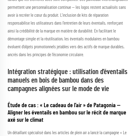
permettent une personnalisation continue — les logos restent actualisés sans
avoir à recréer le cœur du produit. L’inclusion de kits de réparation
responsabilise les utilisateurs dans l’entretien de leurs éventails, renforçant
ainsi la crédibilité de la marque en matière de durabilité. En facilitant le
démontage simple et la réutilisation, les éventails modulaires en bambou
évoluent d’objets promotionnels jetables vers des actifs de marque durables,
ancrés dans les principes de l’économie circulaire.
Intégration stratégique : utilisation d’éventails
manuels en bois de bambou dans des
campagnes alignées sur le mode de vie
Étude de cas : « Le cadeau de l’air » de Patagonia —
Aligner les éventails en bambou sur le récit de marque
axé sur le climat
Un détaillant spécialisé dans les articles de plein air a lancé la campagne « Le