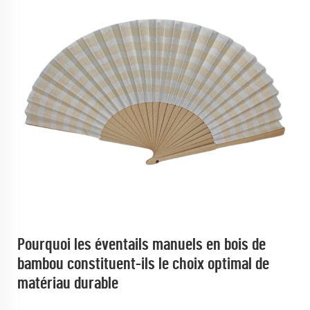
Pourquoi les éventails manuels en bois de
bambou constituent-ils le choix optimal de
matériau durable