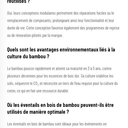
réutilisés ?
Oui, leurs conceptions modulaires permettent des réparations faciles ou le
remplacement de composants, prolongeant ainsi leur fonctionnalité et leur
durée de vie. Cette conception favorise également des programmes de reprise
ou de rénovation pilotés par la marque.
Quels sont les avantages environnementaux liés à la
culture du bambou ?
Le bambou pousse rapidement et atteint sa maturité en 3 à 5 ans, contre
plusieurs décennies pour les essences de bois dur. Sa culture stabilise les
sols, séquestre le CO₂ et nécessite un tiers de l’eau requise pour la culture du
coton, ce qui en fait une ressource durable.
Où les éventails en bois de bambou peuvent-ils être
utilisés de manière optimale ?
Les éventails en bois de bambou sont idéaux pour les événements en