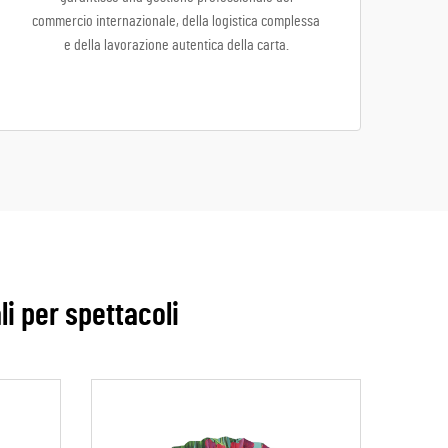
commercio internazionale, della logistica complessa
e della lavorazione autentica della carta.
ali per spettacoli