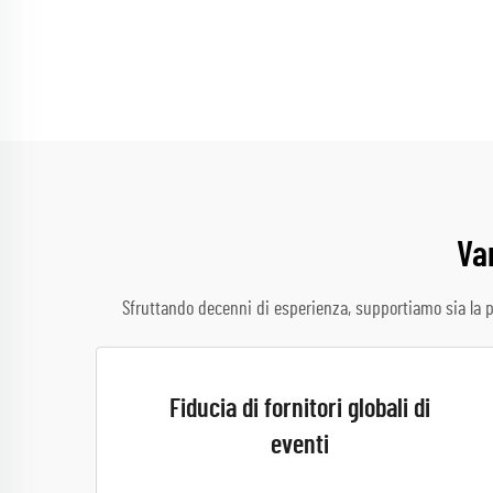
Van
Sfruttando decenni di esperienza, supportiamo sia la p
Fiducia di fornitori globali di
eventi