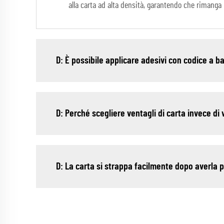
alla carta ad alta densità, garantendo che rimanga 
D: È possibile applicare adesivi con codice a b
D: Perché scegliere ventagli di carta invece di
D: La carta si strappa facilmente dopo averla p