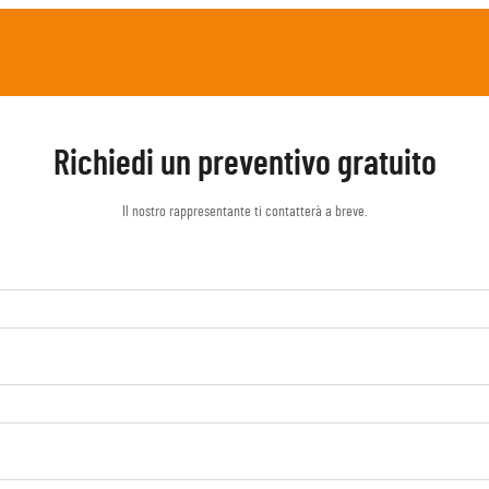
Richiedi un preventivo gratuito
Il nostro rappresentante ti contatterà a breve.