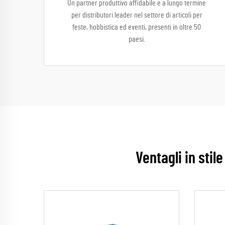
Un partner produttivo affidabile e a lungo termine
per distributori leader nel settore di articoli per
feste, hobbistica ed eventi, presenti in oltre 50
paesi.
Ventagli in stile