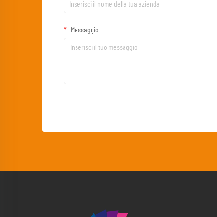
Messaggio