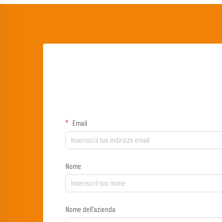
Email
Nome
Nome dell'azienda