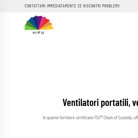
CONTATTAMI IMMEDIATAMENTE SE RISCONTRI PROBLEMI!
Ventilatori portatili,
In quanto fornitore certificato FSC® Chain of Custody, o