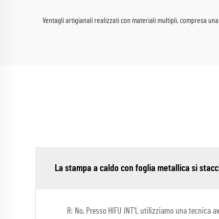
Ventagli artigianali realizzati con materiali multipli, compresa una
La stampa a caldo con foglia metallica si stacc
R: No. Presso HIFU INT'L utilizziamo una tecnica av