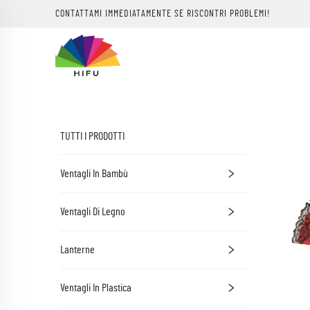
CONTATTAMI IMMEDIATAMENTE SE RISCONTRI PROBLEMI!
TUTTI I PRODOTTI
Ventagli In Bambù
Ventagli Di Legno
Lanterne
Ventagli In Plastica