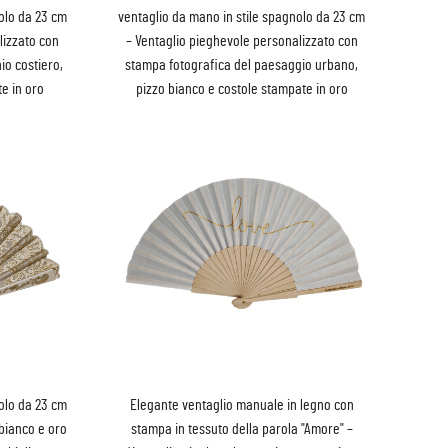
olo da 23 cm
ventaglio da mano in stile spagnolo da 23 cm
lizzato con
– Ventaglio pieghevole personalizzato con
io costiero,
stampa fotografica del paesaggio urbano,
e in oro
pizzo bianco e costole stampate in oro
olo da 23 cm
Elegante ventaglio manuale in legno con
bianco e oro
stampa in tessuto della parola "Amore" –