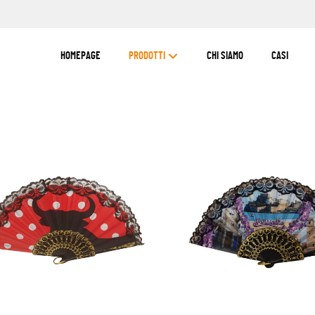
HOMEPAGE
PRODOTTI
CHI SIAMO
CASI