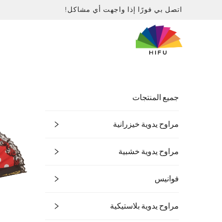
اتصل بي فورًا إذا واجهت أي مشاكل!
جميع المنتجات
مراوح يدوية خيزرانية
مراوح يدوية خشبية
فوانيس
مراوح يدوية بلاستيكية