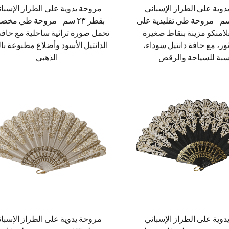
وية على الطراز الإسباني
مروحة يدوية على الطراز الإسبا
طر ٢٣ سم – مروحة طي تقليدية على
بقطر ٢٣ سم – مروحة طي مخ
لامنكو مزينة بنقاط صغيرة
تحمل صورة تراثية ساحلية مع حاف
ر، مع حافة دانتيل سوداء،
الدانتيل الأسود وأضلاع مطبوعة با
سبة للسياحة والرقص
الذهبي
وية على الطراز الإسباني
مروحة يدوية على الطراز الإسبا