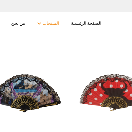
الصفحة الرئيسية
المنتجات
من نحن