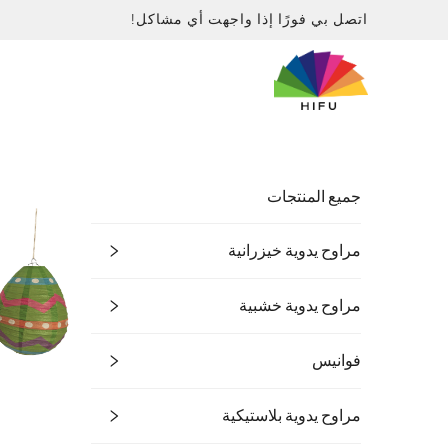
اتصل بي فورًا إذا واجهت أي مشاكل!
جميع المنتجات
مراوح يدوية خيزرانية
مراوح يدوية خشبية
فوانيس
مراوح يدوية بلاستيكية