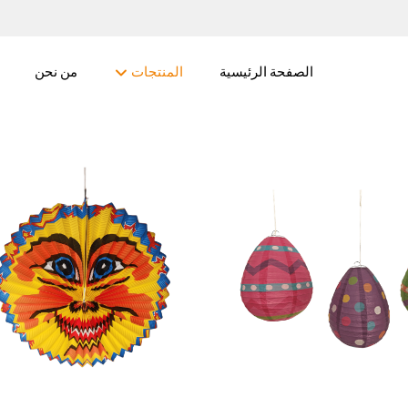
الصفحة الرئيسية
المنتجات
من نحن