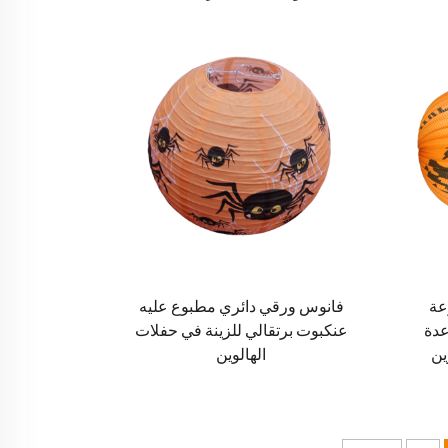
عة
فانوس ورقي دائري مطبوع عليه
عدة
عنكبوت برتقالي للزينة في حفلات
ين
الهالوين