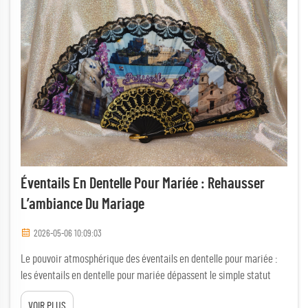
Éventails En Dentelle Pour Mariée : Rehausser
L’ambiance Du Mariage
2026-05-06 10:09:03
Le pouvoir atmosphérique des éventails en dentelle pour mariée :
les éventails en dentelle pour mariée dépassent le simple statut
d’accessoires, exerçant un pouvoir atmosphérique distinct lors des
VOIR PLUS