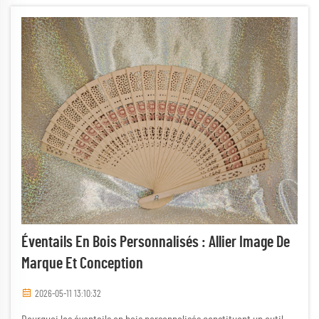
destinataires lors d’événements bondés…
Éventails En Bois Personnalisés : Allier Image De
Marque Et Conception
2026-05-11 13:10:32