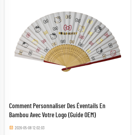
Comment Personnaliser Des Éventails En
Bambou Avec Votre Logo (guide OEM)
2026-05-08 12:02:03