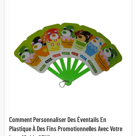
Comment Personnaliser Des Éventails En
Plastique À Des Fins Promotionnelles Avec Votre