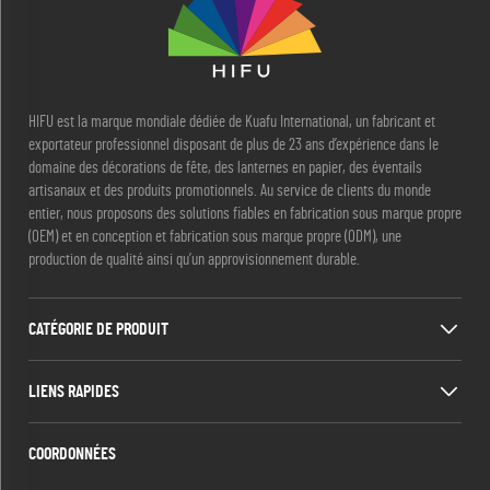
HIFU est la marque mondiale dédiée de Kuafu International, un fabricant et
exportateur professionnel disposant de plus de 23 ans d’expérience dans le
domaine des décorations de fête, des lanternes en papier, des éventails
artisanaux et des produits promotionnels. Au service de clients du monde
entier, nous proposons des solutions fiables en fabrication sous marque propre
(OEM) et en conception et fabrication sous marque propre (ODM), une
production de qualité ainsi qu’un approvisionnement durable.
CATÉGORIE DE PRODUIT
LIENS RAPIDES
COORDONNÉES